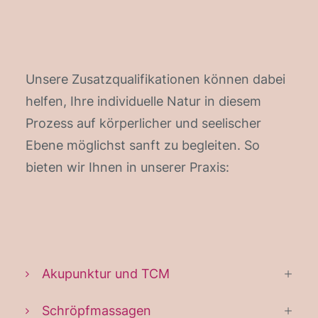
Unsere Zusatzqualifikationen können dabei
helfen, Ihre individuelle Natur in diesem
Prozess auf körperlicher und seelischer
Ebene möglichst sanft zu begleiten. So
bieten wir Ihnen in unserer Praxis:
Akupunktur und TCM
Schröpfmassagen