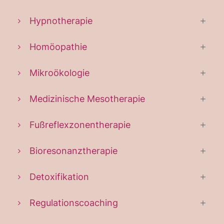
Hypnotherapie
Homöopathie
Mikroökologie
Medizinische Mesotherapie
Fußreflexzonentherapie
Bioresonanztherapie
Detoxifikation
Regulationscoaching