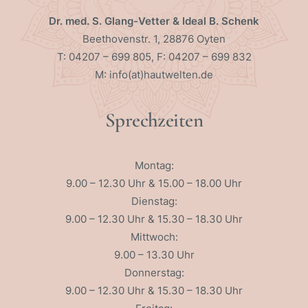
Dr. med. S. Glang-Vetter & Ideal B. Schenk
Beethovenstr. 1, 28876 Oyten
T: 04207 – 699 805, F: 04207 – 699 832
M: info(at)hautwelten.de
Sprechzeiten
Montag:
9.00 – 12.30 Uhr & 15.00 – 18.00 Uhr
Dienstag:
9.00 – 12.30 Uhr & 15.30 – 18.30 Uhr
Mittwoch:
9.00 – 13.30 Uhr
Donnerstag:
9.00 – 12.30 Uhr & 15.30 – 18.30 Uhr