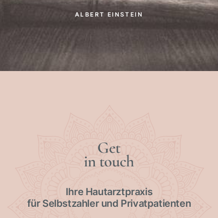
ALBERT EINSTEIN
Get
in touch
Ihre Hautarztpraxis
für Selbstzahler und Privatpatienten