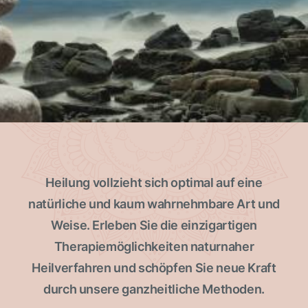
Heilung vollzieht sich optimal auf eine
natürliche und kaum wahrnehmbare Art und
Weise. Erleben Sie die einzigartigen
Therapiemöglichkeiten naturnaher
Heilverfahren und schöpfen Sie neue Kraft
durch unsere ganzheitliche Methoden.